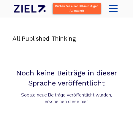
Buchen Sie einen 30-minütigen
Austausch
All Published Thinking
Noch keine Beiträge in dieser
Sprache veröffentlicht
Sobald neue Beiträge veröffentlicht wurden,
erscheinen diese hier.